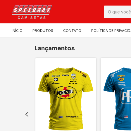
INÍCIO
PRODUTOS
CONTATO
POLÍTICA DE PRIVACI
Lançamentos