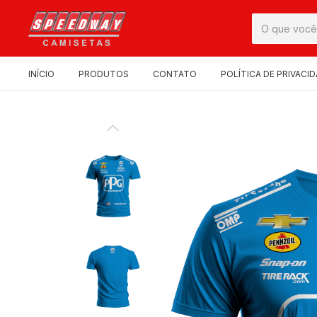
INÍCIO
PRODUTOS
CONTATO
POLÍTICA DE PRIVACI