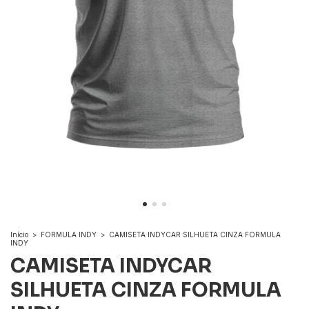
Início
>
FORMULA INDY
>
CAMISETA INDYCAR SILHUETA CINZA FORMULA
INDY
CAMISETA INDYCAR
SILHUETA CINZA FORMULA